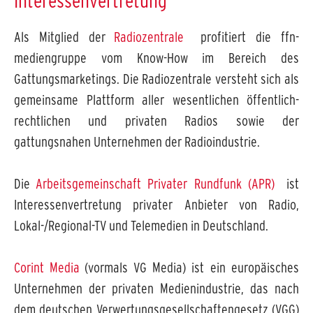
Interessenvertretung
Als Mitglied der
Radiozentrale
profitiert die ffn-
mediengruppe vom Know-How im Bereich des
Gattungsmarketings. Die Radiozentrale versteht sich als
gemeinsame Plattform aller wesentlichen öffentlich-
rechtlichen und privaten Radios sowie der
gattungsnahen Unternehmen der Radioindustrie.
Die
Arbeitsgemeinschaft Privater Rundfunk (APR)
ist
Interessenvertretung privater Anbieter von Radio,
Lokal-/Regional-TV und Telemedien in Deutschland.
Corint Media
(vormals VG Media) ist ein europäisches
Unternehmen der privaten Medienindustrie, das nach
dem deutschen Verwertungsgesellschaftengesetz (VGG)