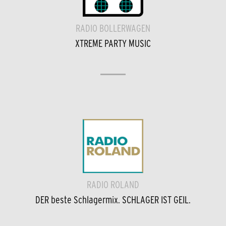
RADIO BOLLERWAGEN
XTREME PARTY MUSIC
RADIO ROLAND
DER beste Schlagermix. SCHLAGER IST GEIL.