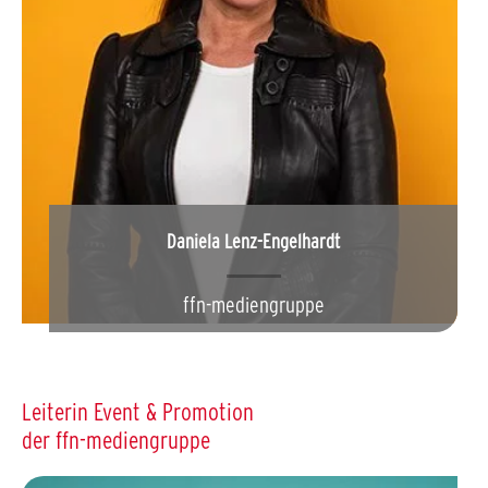
Daniela Lenz-Engelhardt
ffn-mediengruppe
Leiterin Event & Promotion
der ffn-mediengruppe