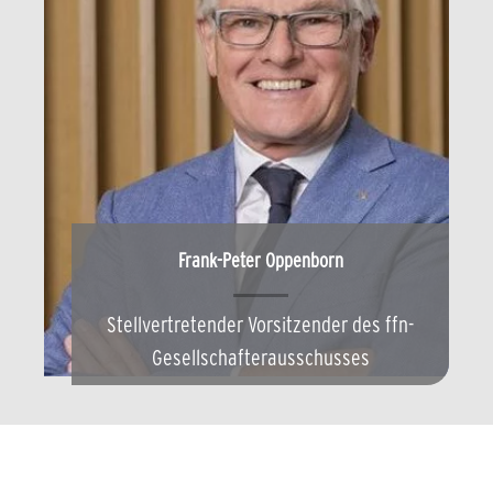
Frank-Peter Oppenborn
Stellvertretender Vorsitzender des ffn-
Gesellschafterausschusses