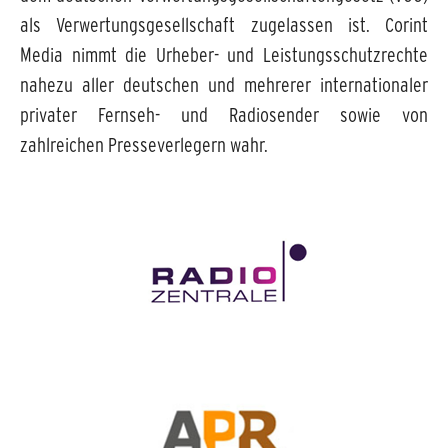
als Verwertungsgesellschaft zugelassen ist. Corint
Media nimmt die Urheber- und Leistungsschutzrechte
nahezu aller deutschen und mehrerer internationaler
privater Fernseh- und Radiosender sowie von
zahlreichen Presseverlegern wahr.