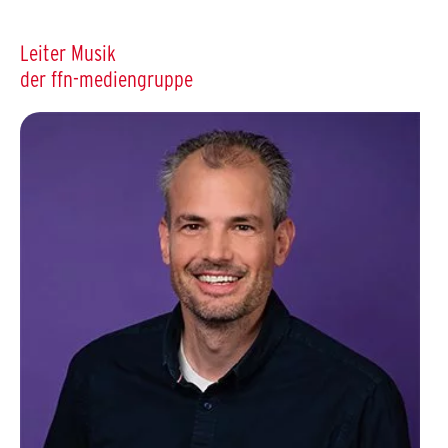
Leiter Musik
der ffn-mediengruppe