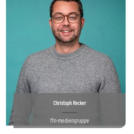
Christoph Recker
ffn-mediengruppe