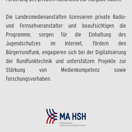
Die Landesmedienanstalten lizensieren private Radio-
und Fernsehveranstalter und beaufsichtigen die
Programme, sorgen für die Einhaltung des
Jugendschutzes im Internet, fördern den
Bürgerrundfunk, engagieren sich bei der Digitalisierung
der Rundfunktechnik und unterstützen Projekte zur
Stärkung von Medienkompetenz sowie
Forschungsvorhaben.