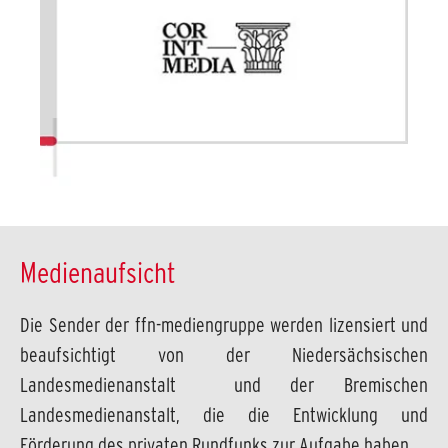
Medienaufsicht
Die Sender der ffn-mediengruppe werden lizensiert und
beaufsichtigt von der Niedersächsischen
Landesmedienanstalt und der Bremischen
Landesmedienanstalt, die die Entwicklung und
Förderung des privaten Rundfunks zur Aufgabe haben.