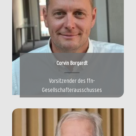
Corvin Borgardt
Vorsitzender des ffn-
Gesellschafterausschusses