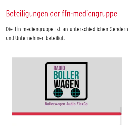
Beteiligungen der ffn-mediengruppe
Die ffn-mediengruppe ist an unterschiedlichen Sendern
und Unternehmen beteiligt.