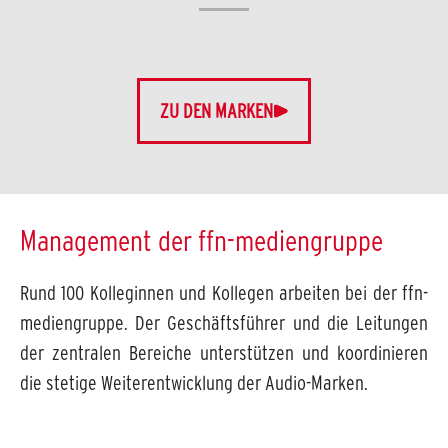
ZU DEN MARKEN
Management der ffn-mediengruppe
Rund 100 Kolleginnen und Kollegen arbeiten bei der ffn-
mediengruppe. Der Geschäftsführer und die Leitungen
der zentralen Bereiche unterstützen und koordinieren
die stetige Weiterentwicklung der Audio-Marken.