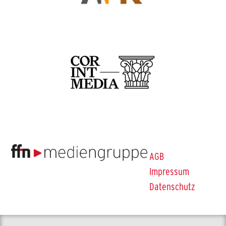
AGB
Impressum
Datenschutz