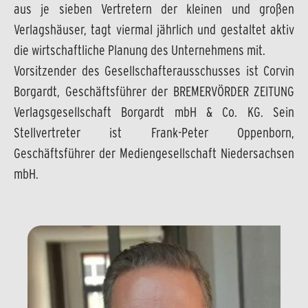
aus je sieben Vertretern der kleinen und großen
Verlagshäuser, tagt viermal jährlich und gestaltet aktiv
die wirtschaftliche Planung des Unternehmens mit.
Vorsitzender des Gesellschafterausschusses ist Corvin
Borgardt, Geschäftsführer der BREMERVÖRDER ZEITUNG
Verlagsgesellschaft Borgardt mbH & Co. KG. Sein
Stellvertreter ist Frank-Peter Oppenborn,
Geschäftsführer der Mediengesellschaft Niedersachsen
mbH.