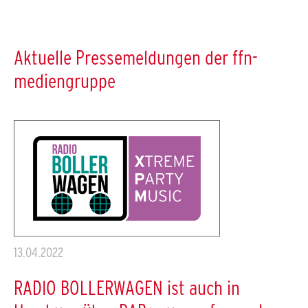
Aktuelle Pressemeldungen der ffn-
mediengruppe
13.04.2022
RADIO BOLLERWAGEN ist auch in