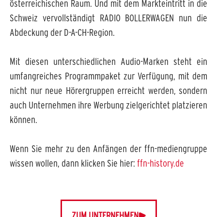
österreichischen Raum. Und mit dem Markteintritt in die
Schweiz vervollständigt RADIO BOLLERWAGEN nun die
Abdeckung der D-A-CH-Region.
Mit diesen unterschiedlichen Audio-Marken steht ein
umfangreiches Programmpaket zur Verfügung, mit dem
nicht nur neue Hörergruppen erreicht werden, sondern
auch Unternehmen ihre Werbung zielgerichtet platzieren
können.
Wenn Sie mehr zu den Anfängen der ffn-mediengruppe
wissen wollen, dann klicken Sie hier:
ffn-history.de
ZUM UNTERNEHMEN