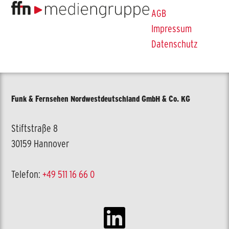
AGB
Impressum
Datenschutz
Funk & Fernsehen Nordwestdeutschland GmbH & Co. KG
Stiftstraße 8
30159 Hannover
Telefon:
+49 511 16 66 0