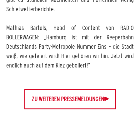
Schietwetterberichte.
Mathias Bartels, Head of Content von RADIO
BOLLERWAGEN: „Hamburg ist mit der Reeperbahn
Deutschlands Party-Metropole Nummer Eins – die Stadt
weiß, wie gefeiert wird! Hier gehören wir hin. Jetzt wird
endlich auch auf dem Kiez gebollert!“
ZU WEITEREN PRESSEMELDUNGEN