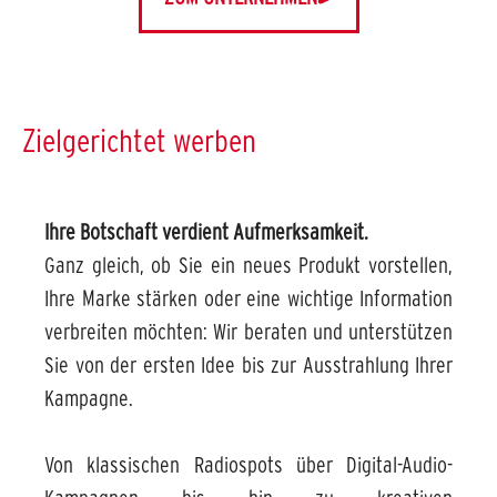
Zielgerichtet werben
Ihre Botschaft verdient Aufmerksamkeit.
Ganz gleich, ob Sie ein neues Produkt vorstellen,
Ihre Marke stärken oder eine wichtige Information
verbreiten möchten: Wir beraten und unterstützen
Sie von der ersten Idee bis zur Ausstrahlung Ihrer
Kampagne.
Von klassischen Radiospots über Digital-Audio-