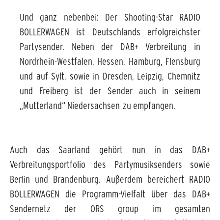
Und ganz nebenbei: Der Shooting-Star RADIO
BOLLERWAGEN ist Deutschlands erfolgreichster
Partysender. Neben der DAB+ Verbreitung in
Nordrhein-Westfalen, Hessen, Hamburg, Flensburg
und auf Sylt, sowie in Dresden, Leipzig, Chemnitz
und Freiberg ist der Sender auch in seinem
„Mutterland“ Niedersachsen zu empfangen.
Auch das Saarland gehört nun in das DAB+
Verbreitungsportfolio des Partymusiksenders sowie
Berlin und Brandenburg. Außerdem bereichert RADIO
BOLLERWAGEN die Programm-Vielfalt über das DAB+
Sendernetz der ORS group im gesamten