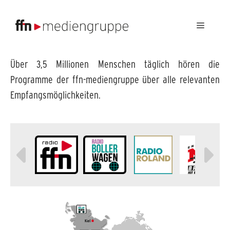
Menü
Über 3,5 Millionen Menschen täglich hören die
Programme der ffn-mediengruppe über alle relevanten
Empfangsmöglichkeiten.