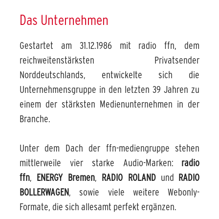
Das Unternehmen
Gestartet am 31.12.1986 mit radio ffn, dem
reichweitenstärksten Privatsender
Norddeutschlands, entwickelte sich die
Unternehmensgruppe in den letzten 39 Jahren zu
einem der stärksten Medienunternehmen in der
Branche.
Unter dem Dach der ffn-mediengruppe stehen
mittlerweile vier starke Audio-Marken:
radio
ffn
,
ENERGY Bremen
,
RADIO ROLAND
und
RADIO
BOLLERWAGEN
, sowie viele weitere Webonly-
Formate, die sich allesamt perfekt ergänzen.