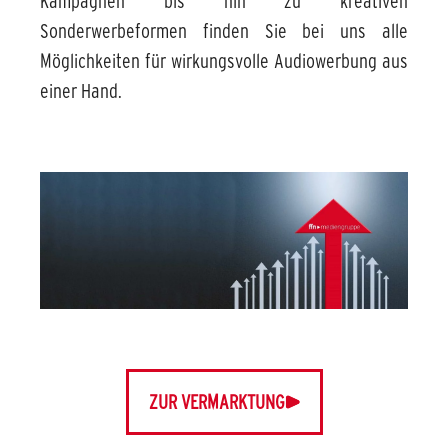
Kampagnen bis hin zu kreativen
Sonderwerbeformen finden Sie bei uns alle
Möglichkeiten für wirkungsvolle Audiowerbung aus
einer Hand.
ZUR VERMARKTUNG