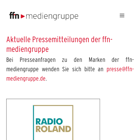
Menü
Aktuelle Pressemitteilungen der ffn-
mediengruppe
Bei Presseanfragen zu den Marken der ffn-
mediengruppe wenden Sie sich bitte an
presse@ffn-
mediengruppe.de
.