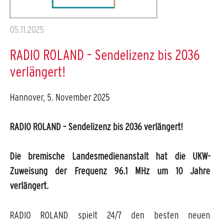
05.11.2025
RADIO ROLAND – Sendelizenz bis 2036
verlängert!
Hannover, 5. November 2025
RADIO ROLAND – Sendelizenz bis 2036 verlängert!
Die bremische Landesmedienanstalt hat die UKW-
Zuweisung der Frequenz 96.1 MHz um 10 Jahre
verlängert.
RADIO ROLAND spielt 24/7 den besten neuen