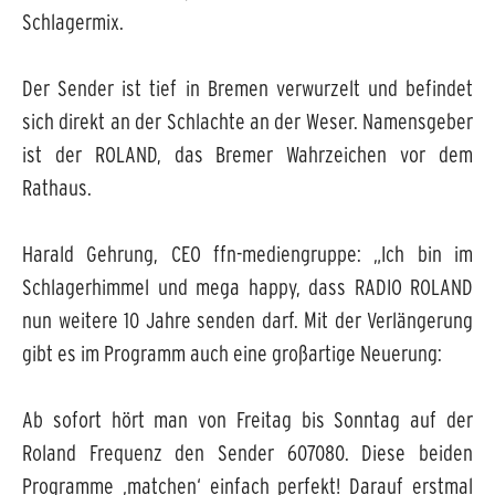
Schlagermix.
Der Sender ist tief in Bremen verwurzelt und befindet
sich direkt an der Schlachte an der Weser. Namensgeber
ist der ROLAND, das Bremer Wahrzeichen vor dem
Rathaus.
Harald Gehrung, CEO ffn-mediengruppe: „Ich bin im
Schlagerhimmel und mega happy, dass RADIO ROLAND
nun weitere 10 Jahre senden darf. Mit der Verlängerung
gibt es im Programm auch eine großartige Neuerung:
Ab sofort hört man von Freitag bis Sonntag auf der
Roland Frequenz den Sender 607080. Diese beiden
Programme ‚matchen‘ einfach perfekt! Darauf erstmal