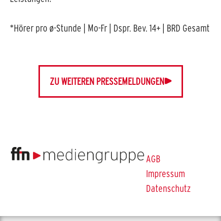
*Hörer pro ø-Stunde | Mo-Fr | Dspr. Bev. 14+ | BRD Gesamt
ZU WEITEREN PRESSEMELDUNGEN
AGB
Impressum
Datenschutz