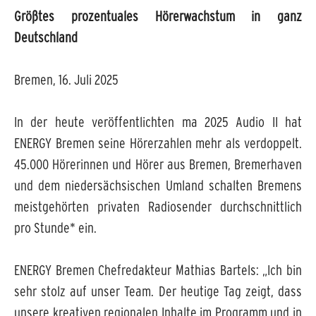
Größtes prozentuales Hörerwachstum in ganz
Deutschland
Bremen, 16. Juli 2025
In der heute veröffentlichten ma 2025 Audio II hat
ENERGY Bremen seine Hörerzahlen mehr als verdoppelt.
45.000 Hörerinnen und Hörer aus Bremen, Bremerhaven
und dem niedersächsischen Umland schalten Bremens
meistgehörten privaten Radiosender durchschnittlich
pro Stunde* ein.
ENERGY Bremen Chefredakteur Mathias Bartels: „Ich bin
sehr stolz auf unser Team. Der heutige Tag zeigt, dass
unsere kreativen regionalen Inhalte im Programm und in