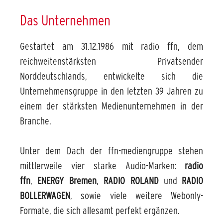
Das Unternehmen
Gestartet am 31.12.1986 mit radio ffn, dem
reichweitenstärksten Privatsender
Norddeutschlands, entwickelte sich die
Unternehmensgruppe in den letzten 39 Jahren zu
einem der stärksten Medienunternehmen in der
Branche.
Unter dem Dach der ffn-mediengruppe stehen
mittlerweile vier starke Audio-Marken:
radio
ffn
,
ENERGY Bremen
,
RADIO ROLAND
und
RADIO
BOLLERWAGEN
, sowie viele weitere Webonly-
Formate, die sich allesamt perfekt ergänzen.