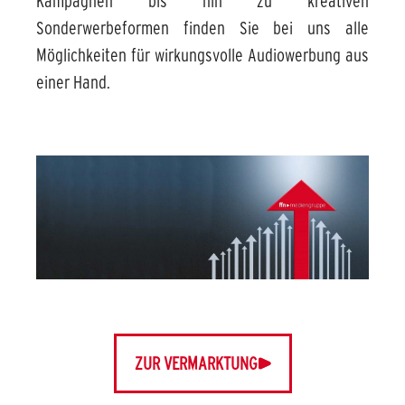
Kampagnen bis hin zu kreativen
Sonderwerbeformen finden Sie bei uns alle
Möglichkeiten für wirkungsvolle Audiowerbung aus
einer Hand.
ZUR VERMARKTUNG