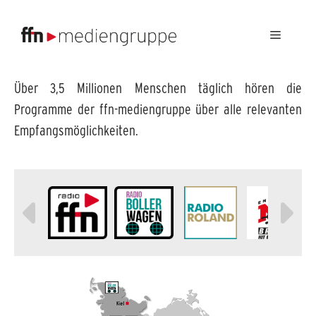
Menü
Über 3,5 Millionen Menschen täglich hören die
Programme der ffn-mediengruppe über alle relevanten
Empfangsmöglichkeiten.