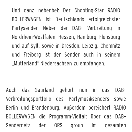
Und ganz nebenbei: Der Shooting-Star RADIO
BOLLERWAGEN ist Deutschlands erfolgreichster
Partysender. Neben der DAB+ Verbreitung in
Nordrhein-Westfalen, Hessen, Hamburg, Flensburg
und auf Sylt, sowie in Dresden, Leipzig, Chemnitz
und Freiberg ist der Sender auch in seinem
„Mutterland“ Niedersachsen zu empfangen.
Auch das Saarland gehört nun in das DAB+
Verbreitungsportfolio des Partymusiksenders sowie
Berlin und Brandenburg. Außerdem bereichert RADIO
BOLLERWAGEN die Programm-Vielfalt über das DAB+
Sendernetz der ORS group im gesamten