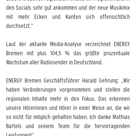
den Socials sehr gut ankommen und der neue Musikmix
mit mehr Ecken und Kanten sich offensichtlich
durchsetzt.“
Laut der aktuelle Media-Analyse verzeichnet ENERGY
Bremen mit plus 104,5 % das größte prozentuale
Wachstum aller Radiosender in Deutschland.
ENERGY Bremen Geschäftsführer Harald Gehrung: „Wir
haben Veränderungen vorgenommen und stellen die
regionalen Inhalte mehr in den Fokus. Das erkennen
unsere Hörerinnen und Hörer in einer Weise an, die wir
so nicht für möglich gehalten haben. Ich danke Mathias
Bartels und seinem Team für die hervorragenden
Leistungen!“