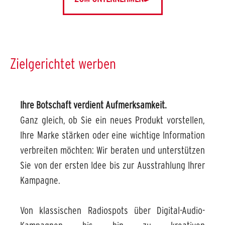
Zielgerichtet werben
Ihre Botschaft verdient Aufmerksamkeit.
Ganz gleich, ob Sie ein neues Produkt vorstellen,
Ihre Marke stärken oder eine wichtige Information
verbreiten möchten: Wir beraten und unterstützen
Sie von der ersten Idee bis zur Ausstrahlung Ihrer
Kampagne.
Von klassischen Radiospots über Digital-Audio-