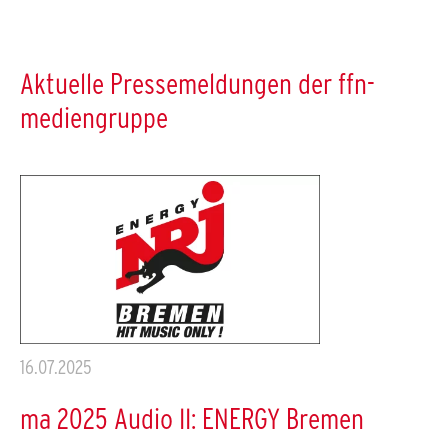
Aktuelle Pressemeldungen der ffn-
mediengruppe
16.07.2025
ma 2025 Audio II: ENERGY Bremen